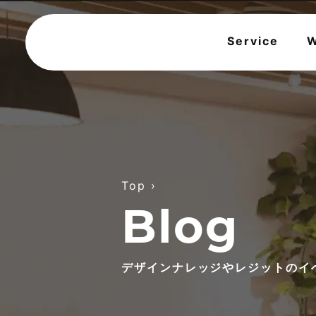
Service
W
Top
›
Blog
デザインナレッジやレジットのイ