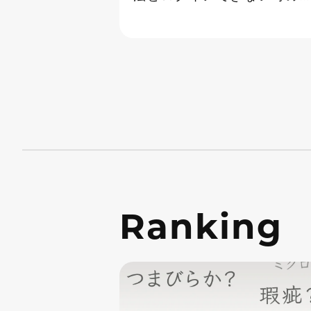
処法
Ranking