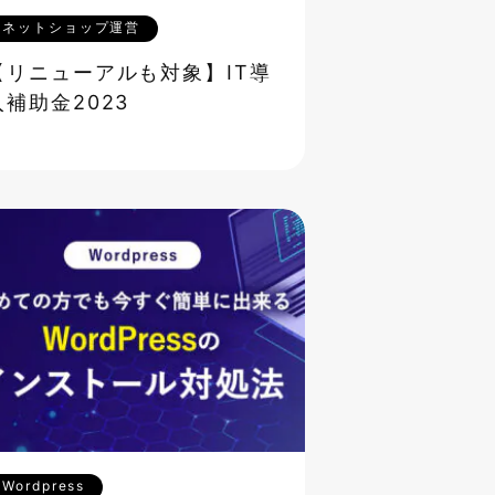
ネットショップ運営
【リニューアルも対象】IT導
入補助金2023
Wordpress