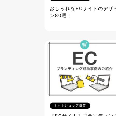
おしゃれなECサイトのデザ
ン80選！
ネットショップ運営