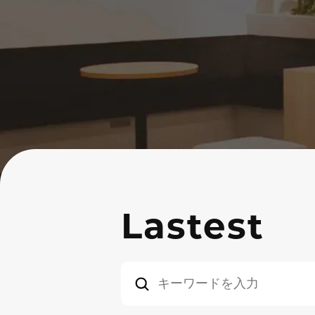
Lastest