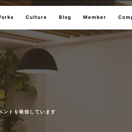
orks
Culture
Blog
Member
Com
ベントを発信しています