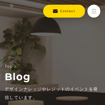
Contact
Top
›
Blog
デザインナレッジやレジットのイベントを発
信しています。