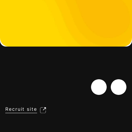
Recruit site