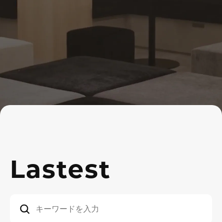
Lastest