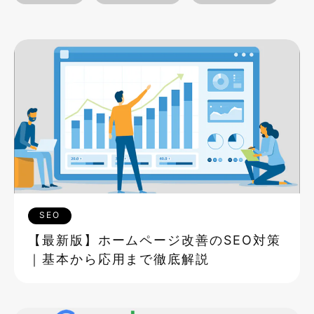
SEO
【最新版】ホームページ改善のSEO対策
｜基本から応用まで徹底解説