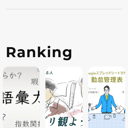
Ranking