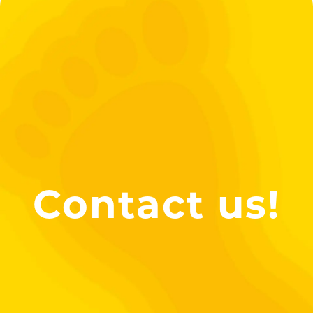
Contact us!