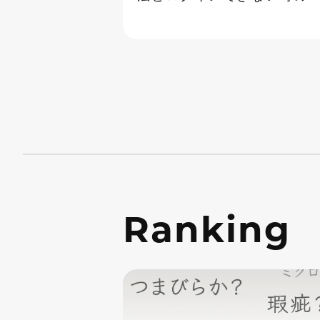
処法
Ranking