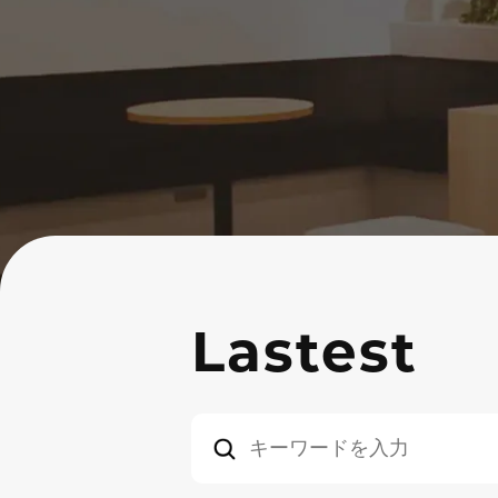
Lastest