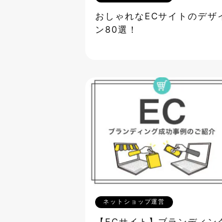
おしゃれなECサイトのデザ
ン80選！
ネットショップ運営