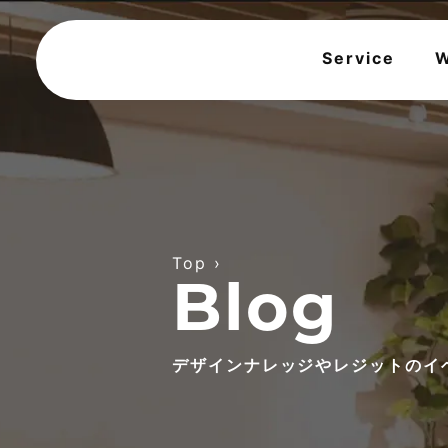
Service
W
Top
›
Blog
デザインナレッジやレジットのイ