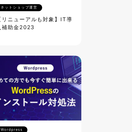
ネットショップ運営
【リニューアルも対象】IT導
入補助金2023
Wordpress