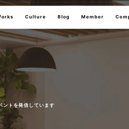
orks
Culture
Blog
Member
Com
ベントを発信しています