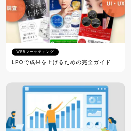
WEBマーケティング
LPOで成果を上げるための完全ガイド