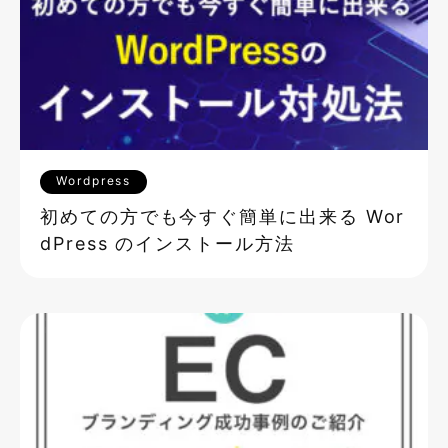
Wordpress
初めての方でも今すぐ簡単に出来る Wor
dPress のインストール方法