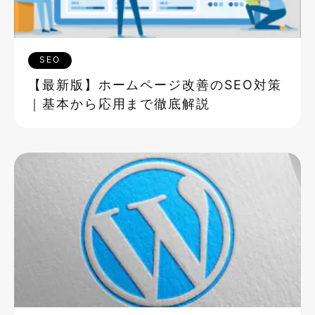
SEO
【最新版】ホームページ改善のSEO対策
｜基本から応用まで徹底解説