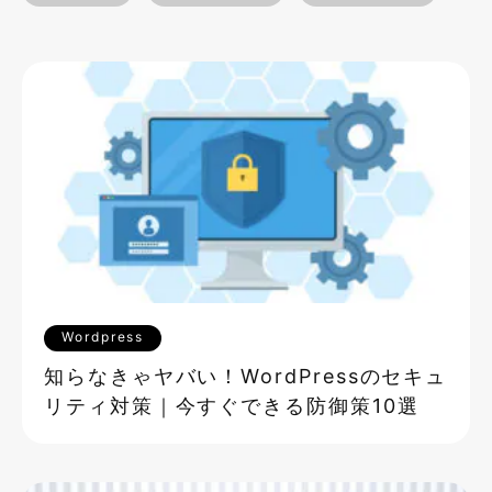
Wordpress
知らなきゃヤバい！WordPressのセキュ
リティ対策｜今すぐできる防御策10選