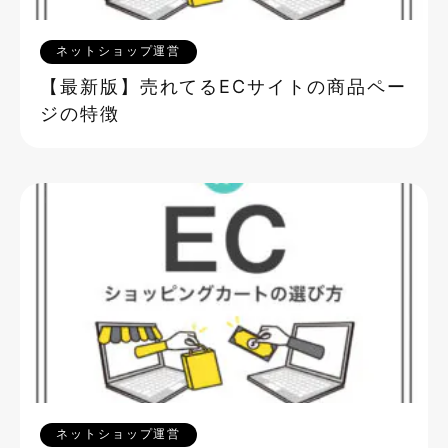
ネットショップ運営
【最新版】売れてるECサイトの商品ペー
ジの特徴
ネットショップ運営