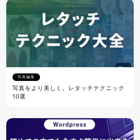
写真編集
写真をより美しく。レタッチテクニック
10選