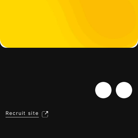
Recruit site