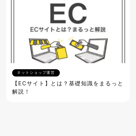
ネットショップ運営
【ECサイト】とは？基礎知識をまるっと
解説！