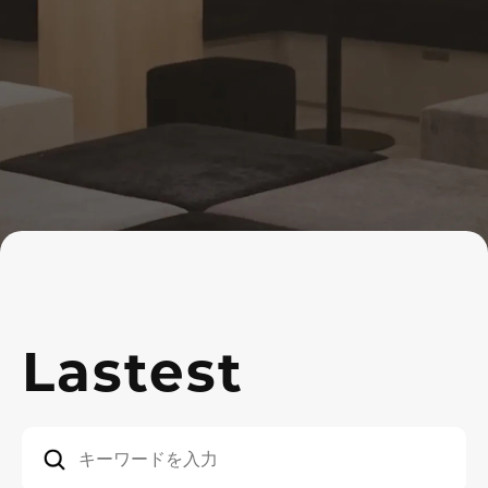
Lastest