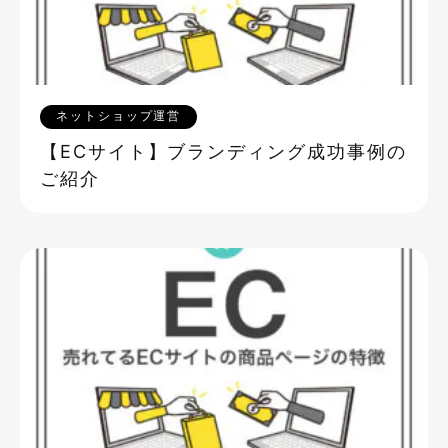
ネットショップ運営
【ECサイト】ブランディング成功事例の
ご紹介