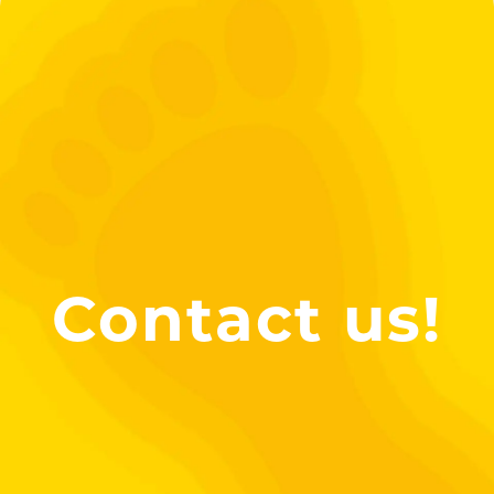
Contact us!