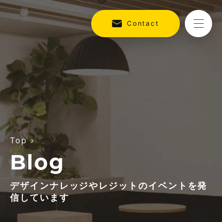
Contact
Top
›
Blog
デザインナレッジやレジットのイベントを発
信しています