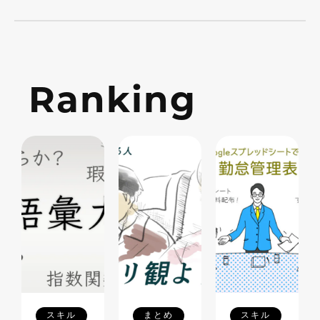
Ranking
スキル
まとめ
スキル