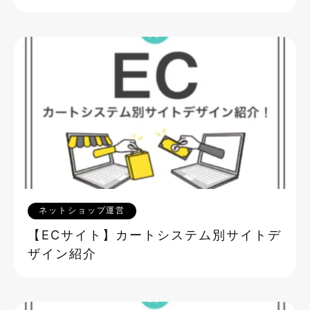
ネットショップ運営
【ECサイト】カートシステム別サイトデ
ザイン紹介