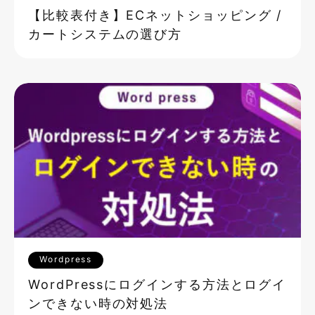
【比較表付き】ECネットショッピング /
カートシステムの選び方
Wordpress
WordPressにログインする方法とログイ
ンできない時の対処法