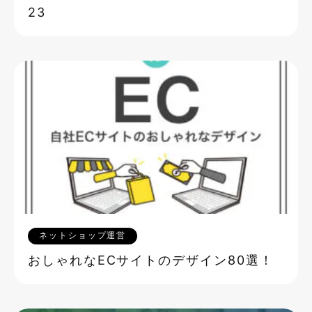
23
ネットショップ運営
おしゃれなECサイトのデザイン80選！