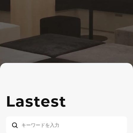
Lastest