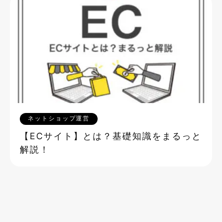
ネットショップ運営
【ECサイト】とは？基礎知識をまるっと
解説！