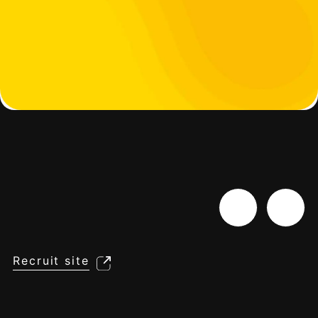
Recruit site