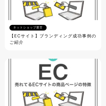
ネットショップ運営
【ECサイト】ブランディング成功事例の
ご紹介