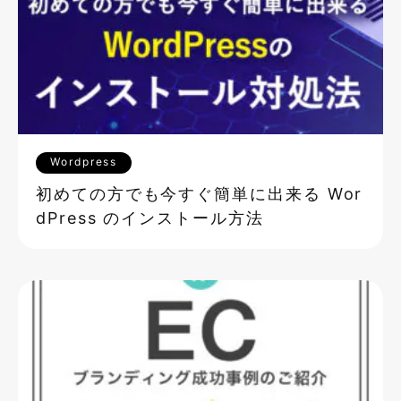
Wordpress
初めての方でも今すぐ簡単に出来る Wor
dPress のインストール方法