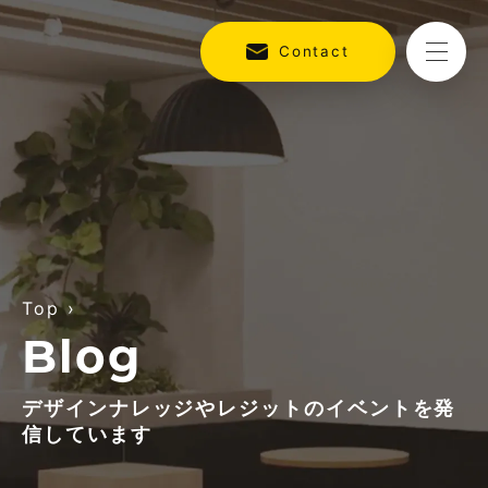
Contact
Top
›
Blog
デザインナレッジやレジットのイベントを発
信しています