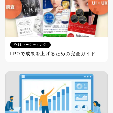
WEBマーケティング
LPOで成果を上げるための完全ガイド