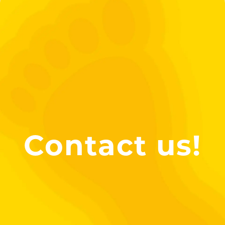
Contact us!