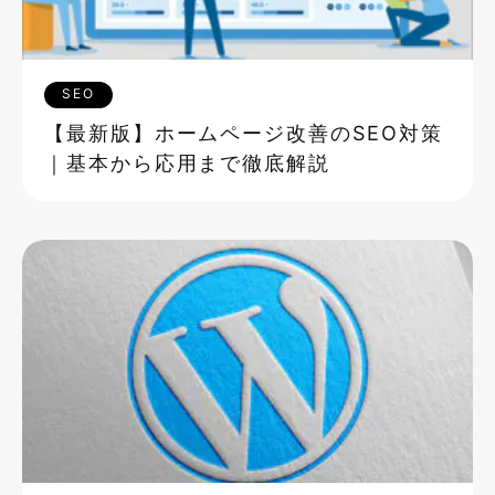
SEO
【最新版】ホームページ改善のSEO対策
｜基本から応用まで徹底解説