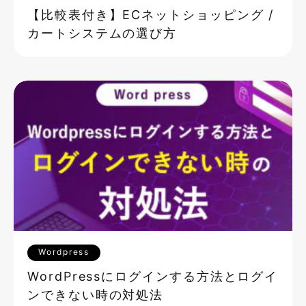
【比較表付き】ECネットショッピング /
カートシステムの選び方
Wordpress
WordPressにログインする方法とログイ
ンできない時の対処法