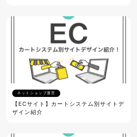
ネットショップ運営
【ECサイト】カートシステム別サイトデ
ザイン紹介