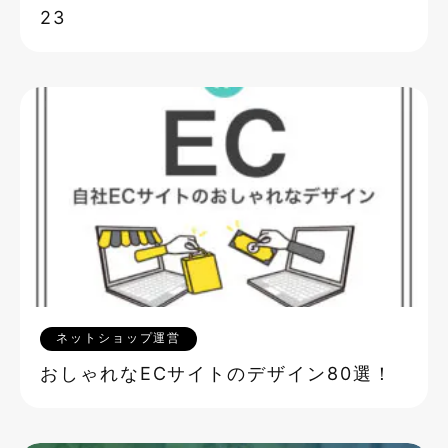
23
ネットショップ運営
おしゃれなECサイトのデザイン80選！