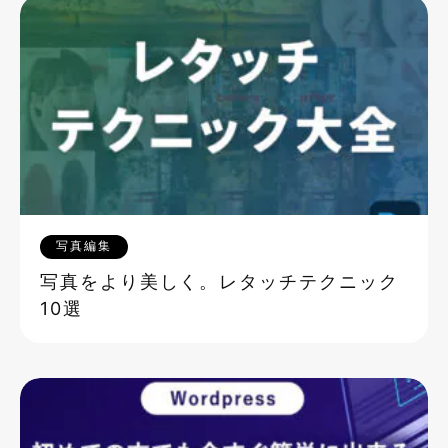
写真編集
写真をより美しく。レタッチテクニック
10選