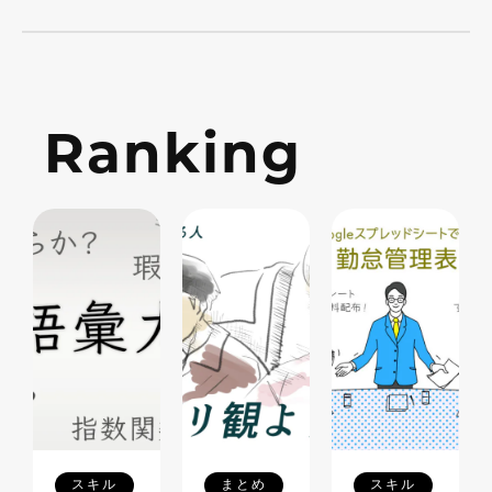
Ranking
スキル
まとめ
スキル