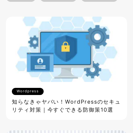
Wordpress
知らなきゃヤバい！WordPressのセキュ
リティ対策｜今すぐできる防御策10選