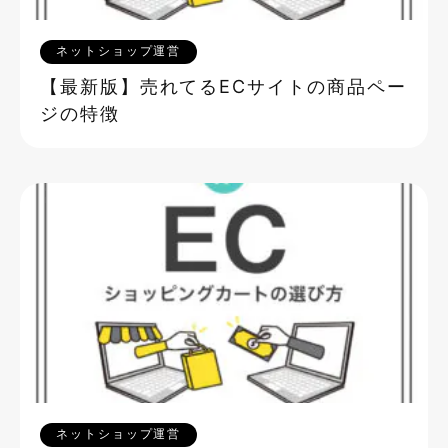
ネットショップ運営
【最新版】売れてるECサイトの商品ペー
ジの特徴
ネットショップ運営