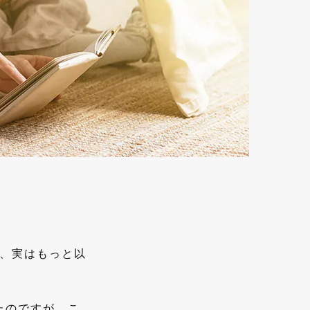
、実はもっと以
たのですが、こ