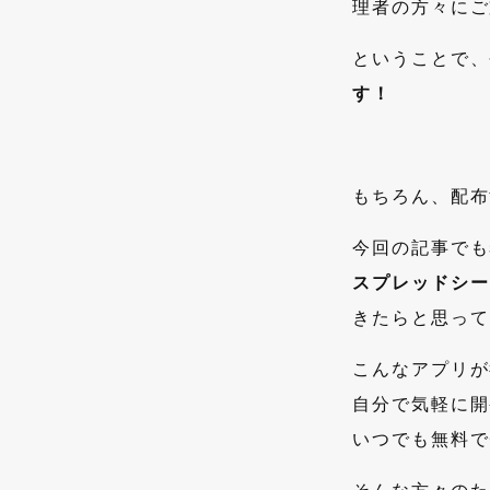
理者の方々にご
ということで、
す！
もちろん、配布
今回の記事でも
スプレッドシー
きたらと思って
こんなアプリが
自分で気軽に開
いつでも無料で