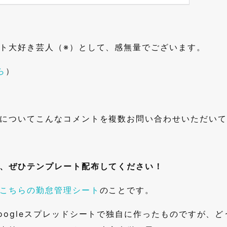
ト大好き芸人（※）として、感無量でございます。
ら
）
についてこんなコメントを複数お問い合わせいただいて
、ぜひテンプレート配布してください！
こちらの勤怠管理シート
のことです。
oogleスプレッドシートで独自に作ったものですが、