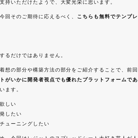
支持いただけたようで、大変光栄に思います。
今回そのご期待に応えるべく、
こちらも無料でテンプレ
するだけではありません。
着想の部分や構築方法の部分をご紹介することで、前回
トがいかに開発者視点でも優れたプラットフォームであ
います。
欲しい
発したい
チューニングしたい