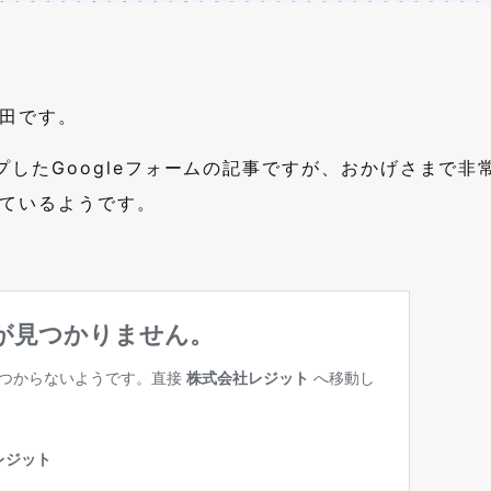
田です。
プしたGoogleフォームの記事ですが、おかげさまで非
ているようです。