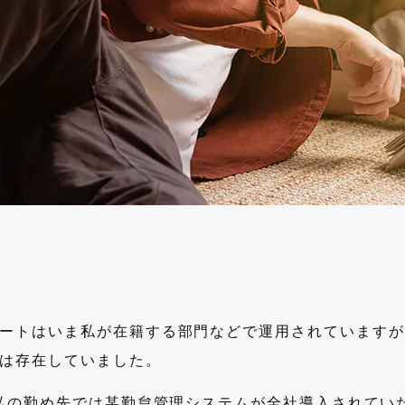
ートはいま私が在籍する部門などで運用されていますが
は存在していました。
の私の勤め先では某勤怠管理システムが全社導入されてい