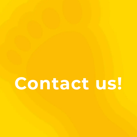
Contact us!