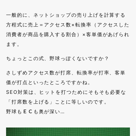
一般的に、ネットショップの売り上げを計算する
方程式に売上＝アクセス数×転換率（アクセスした
消費者が商品を購入する割合）×客単価があげられ
ます。
ちょっとこの式、野球っぽくないですか？
さしずめアクセス数が打席、転換率が打率、客単
価が打点といったところですかね。
SEO対策は、ヒットを打つためにそもそも必要な
「打席数を上げる」ことに等しいのです。
野球もＥＣも奥が深い…