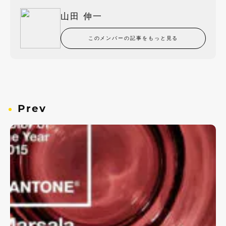
山田 伸一
このメンバーの記事をもっと見る
Prev