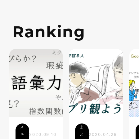
Ranking
ス
ま
キ
2020.09.16
と
2020.04.29