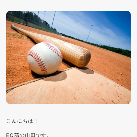
こんにちは！
EC部の山田です。