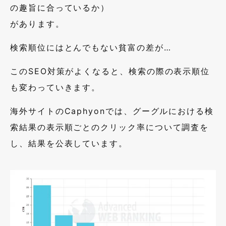
の趣旨に合っているか）
があります。
検索順位にはとんでもない貧富の差が…
このSEO対策がよくなると、検索の際の表示順位
も変わっていきます。
海外サイトのCaphyonでは、グーグルにおける検
索結果の表示順ごとのクリック率について調査を
し、結果を公表しています。