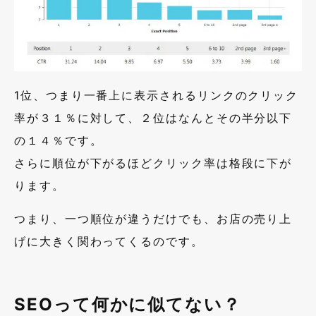
1位、つまり一番上に表示されるリンクのクリック
率が３１％に対して、２位はなんとその半分以下
の１４％です。
さらに順位が下がるほどクリック率は格段に下が
ります。
つまり、一つ順位が違うだけでも、お店の売り上
げに大きく関わってくるのです。
SEOって何かに似てない？