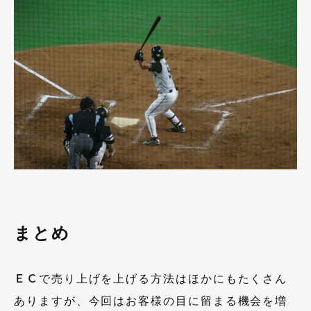
まとめ
ＥＣで売り上げを上げる方法はほかにもたくさん
ありますが、今回はお客様の目に留まる機会を増