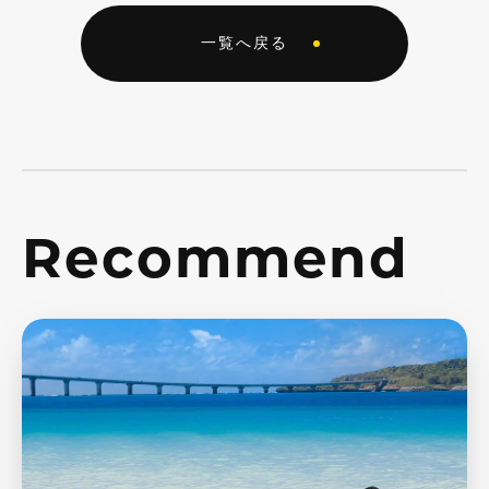
一覧へ戻る
Recommend