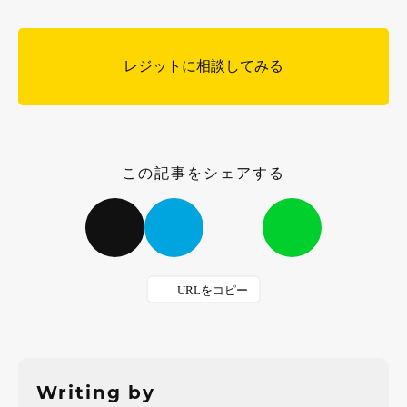
レジットに相談してみる
この記事をシェアする
Writing by