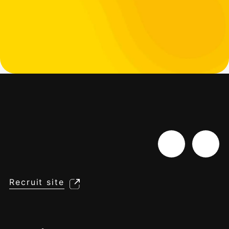
Recruit site