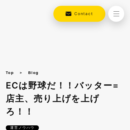
Contact
Top
Blog
ECは野球だ！！バッター=
店主、売り上げを上げ
ろ！！
運営ノウハウ