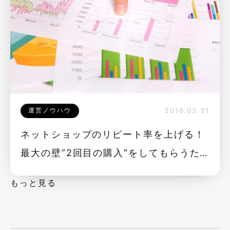
運営ノウハウ
2016.03.31
ネットショップのリピート率を上げる！
最大の壁”2回目の購入”をしてもらうた
めの３つのポイント
もっと見る