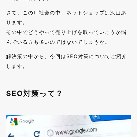
さて、このIT社会の中、ネットショップは沢山あ
ります。
その中でどうやって売り上げを取っていこうか悩
んでいる方も多いのではないでしょうか。
解決策の中から、今回はSEO対策についてご紹介
します。
SEO対策って？