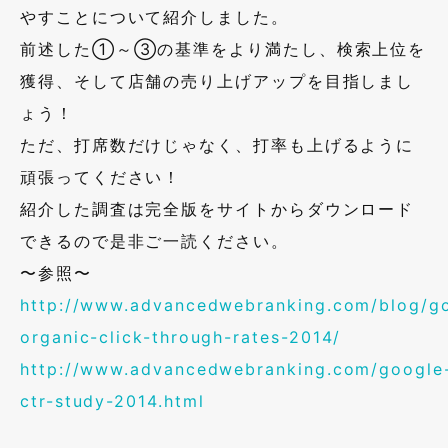
やすことについて紹介しました。
前述した①～③の基準をより満たし、検索上位を
獲得、そして店舗の売り上げアップを目指しまし
ょう！
ただ、打席数だけじゃなく、打率も上げるように
頑張ってください！
紹介した調査は完全版をサイトからダウンロード
できるので是非ご一読ください。
〜参照〜
http://www.advancedwebranking.com/blog/g
organic-click-through-rates-2014/
http://www.advancedwebranking.com/google
ctr-study-2014.html