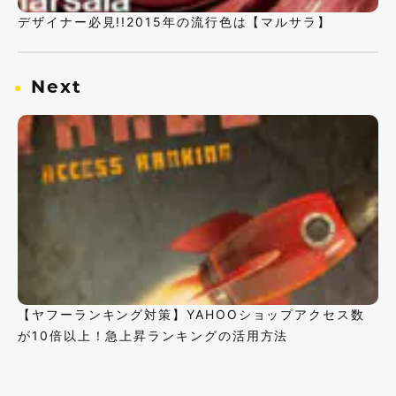
デザイナー必見!!2015年の流行色は【マルサラ】
Next
【ヤフーランキング対策】YAHOOショップアクセス数
が10倍以上！急上昇ランキングの活用方法