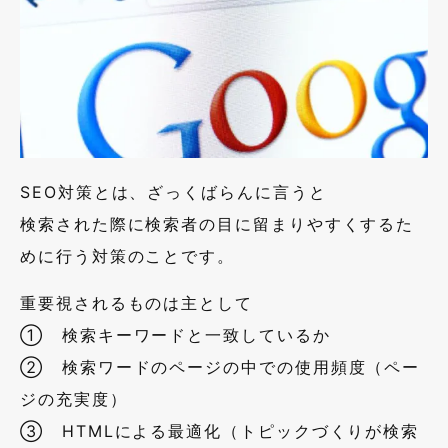
SEO対策とは、ざっくばらんに言うと
検索された際に検索者の目に留まりやすくするた
めに行う対策のことです。
重要視されるものは主として
① 検索キーワードと一致しているか
② 検索ワードのページの中での使用頻度（ペー
ジの充実度）
③ HTMLによる最適化（トピックづくりが検索