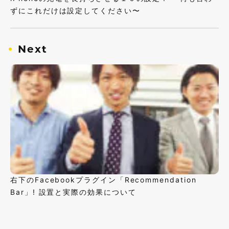
ずにこれだけは設定してください〜
Next
右下のFacebookプラグイン「Recommendation
Bar」! 設置と実際の効果について