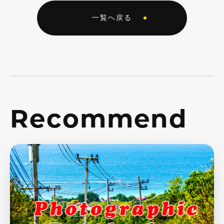
一覧へ戻る
Recommend