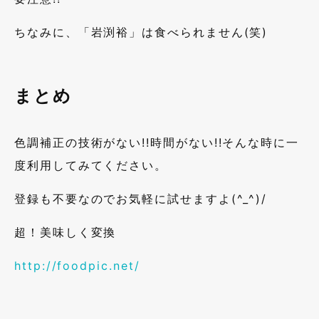
ちなみに、「岩渕裕」は食べられません(笑)
まとめ
色調補正の技術がない!!時間がない!!そんな時に一
度利用してみてください。
登録も不要なのでお気軽に試せますよ(^_^)/
超！美味しく変換
http://foodpic.net/