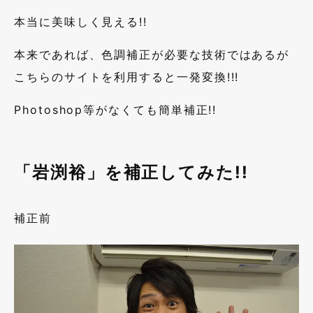
本当に美味しく見える!!
本来であれば、色調補正が必要な技術ではあるが
こちらのサイトを利用すると一発変換!!!
Photoshop等がなくても簡単補正!!
「岩渕裕」を補正してみた!!
補正前