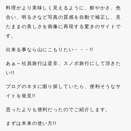
料理がより美味しく見えるように、鮮やかさ、色
合い、明るさなど写真の質感を自動で補正し、見
たままの美しさを画像に再現する驚きのサイトで
す。
出来る事なら山にこもりたい・・・!!
あぁ～社員旅行は是非、スノボ旅行にして頂きた
い!!
ブログのネタに困り探していたら、便利そうなサ
イトを発見!!
思ったよりも便利だったのでご紹介します。
まずは本来の使い方!!