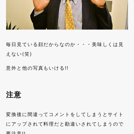
毎日見ている顔だからなのか・・・美味しくは見
えない(笑)
意外と他の写真もいける!!
注意
変換後に間違ってコメントをしてしまうとサイト
にアップされて料理だと勘違いされてしまうので
要注意!!