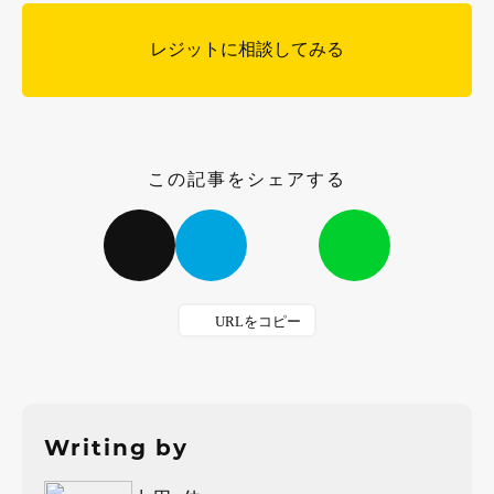
レジットに相談してみる
この記事をシェアする
Writing by