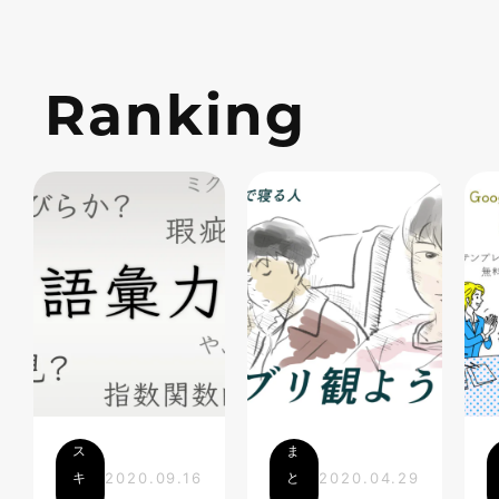
Ranking
ス
ま
キ
2020.09.16
と
2020.04.29