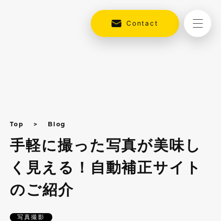
Contact
Top
Blog
手軽に撮った写真が美味し
く見える！自動補正サイト
のご紹介
写真撮影