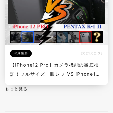
写真撮影
2021.02.03
【iPhone12 Pro】カメラ機能の徹底検
証！フルサイズ一眼レフ VS iPhone12
PRO
もっと見る