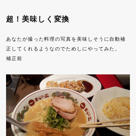
超！美味しく変換
あなたが撮った料理の写真を美味しそうに自動補
正してくれるようなのでためしにやってみた。
補正前