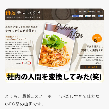
どうも。最近…スノーボードが楽しすぎて仕方な
いEC部の山田です。