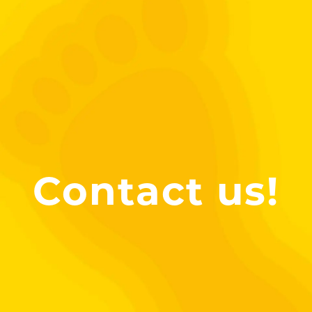
Contact us!