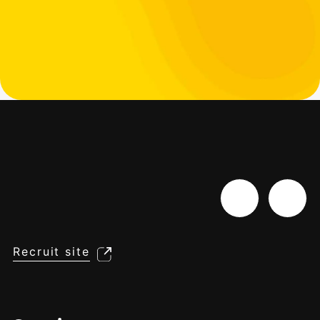
Recruit site