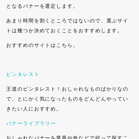
となるバナーを選定します。
あまり時間を割くところではないので、選ぶサイ
トは幾つか決めておくことをおすすめします。
おすすめのサイトはこちら。
ピンタレスト
王道のピンタレスト！おしゃれなものばかりなの
で、とにかく気になったものをどんどんやってい
きたい人におすすめ。
バナーライブラリー
おしゃれなバナーを業界や色などで絞って探すこ