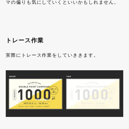
マの偏りも気にしていくといいかもしれません。
トレース作業
実際にトレース作業をしていききます。