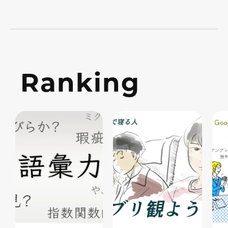
Ranking