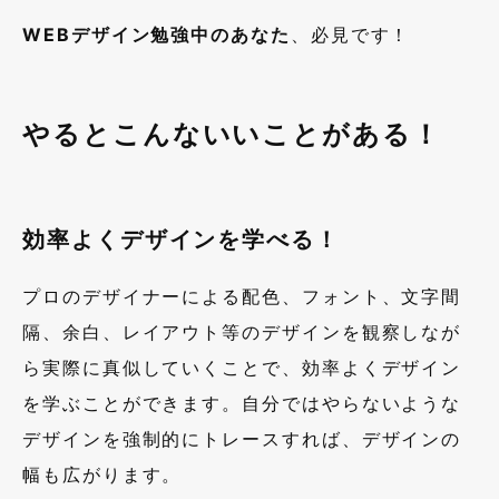
WEBデザイン勉強中のあなた
、必見です！
やるとこんないいことがある！
効率よくデザインを学べる！
プロのデザイナーによる配色、フォント、文字間
隔、余白、レイアウト等のデザインを観察しなが
ら実際に真似していくことで、効率よくデザイン
を学ぶことができます。自分ではやらないような
デザインを強制的にトレースすれば、デザインの
幅も広がります。