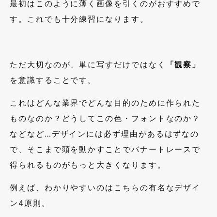
最初はこのように薄く画像を引くのがおすすめで
す。これでも十分練習になります。
ただ大切なのが、単に写すだけではなく
「観察」
を意識することです。
これはどんな業界でどんな目的のために作られた
ものなのか？どうしてこの色・フォントなのか？
などなど…デザインには必ず理由があるはずなの
で、そこまで頭を動かすことでバナートレースで
得られるものがもっと大きくなります。
例えば、わかりやすいのはこちらの有名なデザイ
ン4原則。