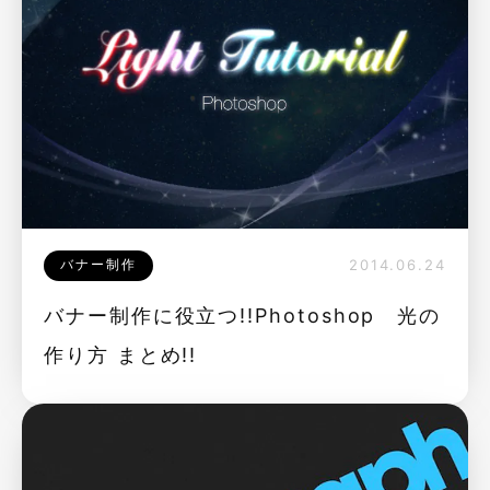
バナー制作
2014.06.24
バナー制作に役立つ!!Photoshop 光の
作り方 まとめ!!