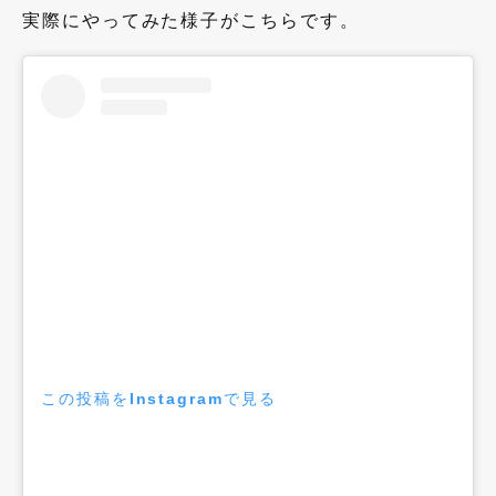
実際にやってみた様子がこちらです。
この投稿をInstagramで見る