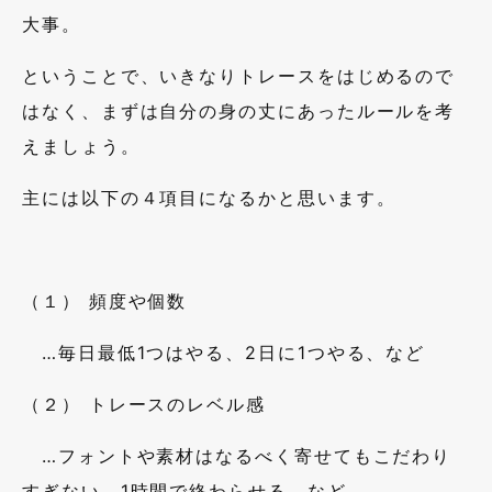
大事。
ということで、いきなりトレースをはじめるので
はなく、まずは自分の身の丈にあったルールを考
えましょう。
主には以下の４項目になるかと思います。
（１） 頻度や個数
…毎日最低1つはやる、2日に1つやる、など
（２） トレースのレベル感
…フォントや素材はなるべく寄せてもこだわり