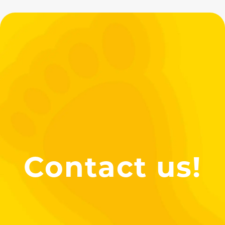
Contact us!