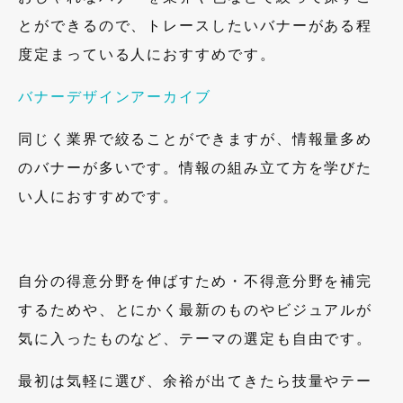
とができるので、トレースしたいバナーがある程
度定まっている人におすすめです。
バナーデザインアーカイブ
同じく業界で絞ることができますが、情報量多め
のバナーが多いです。情報の組み立て方を学びた
い人におすすめです。
自分の得意分野を伸ばすため・不得意分野を補完
するためや、とにかく最新のものやビジュアルが
気に入ったものなど、テーマの選定も自由です。
最初は気軽に選び、余裕が出てきたら技量やテー