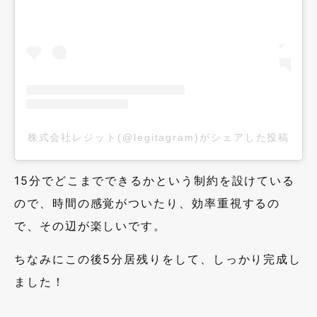
株式会社レジット(@legitagram)がシェアした投稿
15分でどこまでできるかという制約を設けている
ので、時間の感覚がついたり、効率重視するの
で、その辺が楽しいです。
ちなみにこの後5分居残りをして、しっかり完成し
ました！