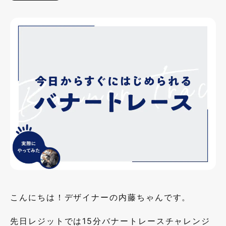
こんにちは！デザイナーの内藤ちゃんです。
先日レジットでは15分バナートレースチャレンジ