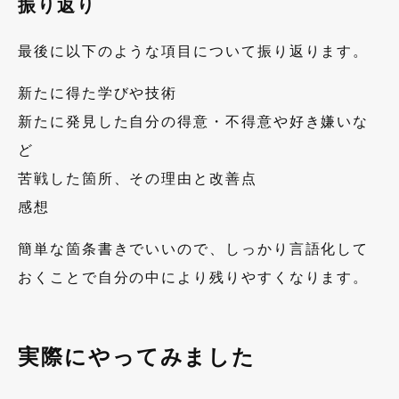
振り返り
最後に以下のような項目について振り返ります。
新たに得た学びや技術
新たに発見した自分の得意・不得意や好き嫌いな
ど
苦戦した箇所、その理由と改善点
感想
簡単な箇条書きでいいので、しっかり言語化して
おくことで自分の中により残りやすくなります。
実際にやってみました