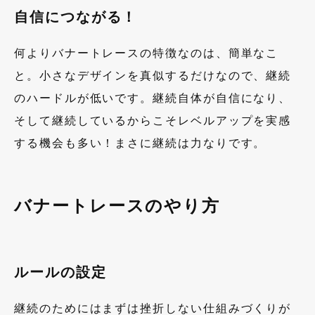
自信につながる！
何よりバナートレースの特徴なのは、簡単なこ
と。小さなデザインを真似するだけなので、継続
のハードルが低いです。継続自体が自信になり、
そして継続しているからこそレベルアップを実感
する機会も多い！まさに継続は力なりです。
バナートレースのやり方
ルールの設定
継続のためにはまずは挫折しない仕組みづくりが