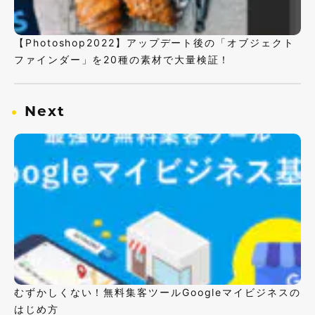
【Photoshop2022】アップデート後の「オブジェクト
ファインダー」を20種の素材で大量検証！
Next
むずかしくない！無料集客ツールGoogleマイビジネスの
はじめ方