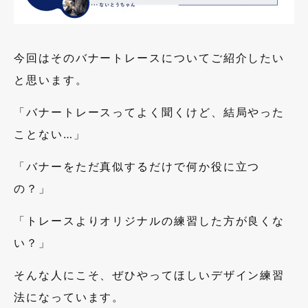
今回はそのバナートレースについてご紹介したい
と思います。
「バナートレースってよく聞くけど、結局やった
ことない…」
「バナーをただ真似するだけで何か役に立つ
の？」
「トレースよりオリジナルの練習した方が良くな
い？」
そんな人にこそ、ぜひやってほしいデザイン練習
法になっています。