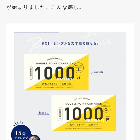
が始まりました。こんな感じ。