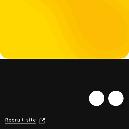
Recruit site