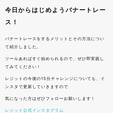
今日からはじめようバナートレー
ス！
バナートレースをするメリットとその方法につい
て紹介しました。
ツールあればすぐ始められるので、ぜひ即実践し
てみてください！
レジットの今後の15分チャレンジについても、イ
ンスタで更新していきますので
気になった方はぜひフォローお願いします！
レジット公式インスタグラム