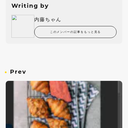
Writing by
内藤ちゃん
このメンバーの記事をもっと見る
Prev