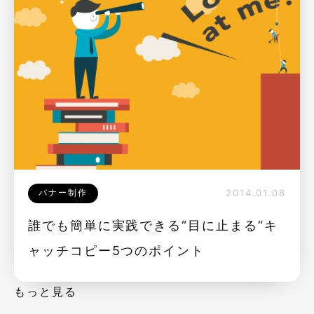
バナー制作
2014.01.08
誰でも簡単に実践できる“目に止まる“キ
ャッチコピー5つのポイント
もっと見る