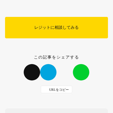
レジットに相談してみる
この記事をシェアする