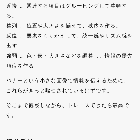
近接 … 関連する項目はグルーピングして整頓す
る。
整列 … 位置や大きさを揃えて、秩序を作る。
反復 … 要素をくりかえして、統一感やリズム感を
出す。
強弱 … 色・形・大きさなどを調整し、情報の優先
順位を作る。
バナーという小さな画像で情報を伝えるために、
これらがきっと駆使されているはずです。
そこまで観察しながら、トレースできたら最高で
す。