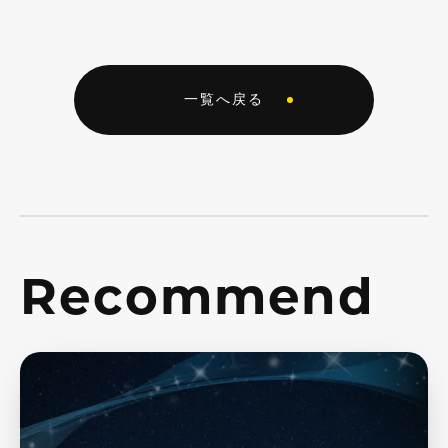
一覧へ戻る
Recommend