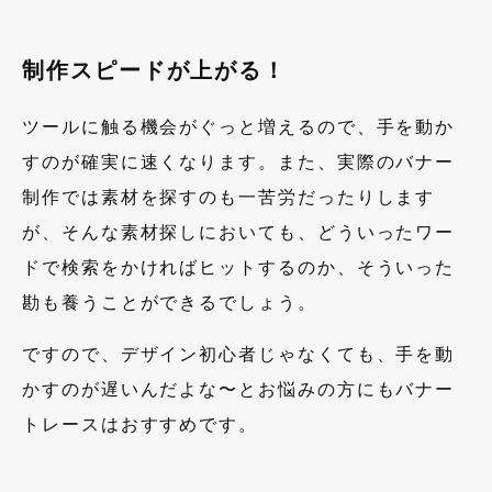
制作スピードが上がる！
ツールに触る機会がぐっと増えるので、手を動か
すのが確実に速くなります。また、実際のバナー
制作では素材を探すのも一苦労だったりします
が、そんな素材探しにおいても、どういったワー
ドで検索をかければヒットするのか、そういった
勘も養うことができるでしょう。
ですので、デザイン初心者じゃなくても、手を動
かすのが遅いんだよな〜とお悩みの方にもバナー
トレースはおすすめです。