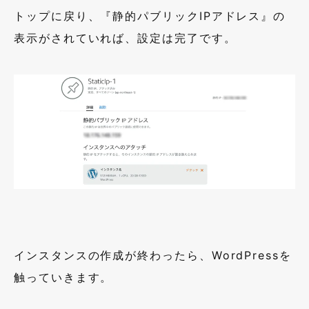
トップに戻り、『静的パブリック
IP
アドレス』の
表示がされていれば、設定は完了です。
インスタンスの作成が終わったら、
WordPress
を
触っていきます。