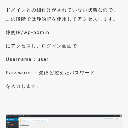
ドメインとの紐付けがされていない状態なので、
この段階では静的
IP
を使用してアクセスします。
静的
IP/wp-admin
にアクセスし、ログイン画面で
Username : user
Password :
先ほど控えたパスワード
を入力します。