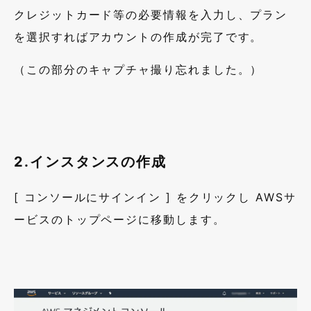
クレジットカード等の必要情報を入力し、プラン
を選択すればアカウントの作成が完了です。
（この部分のキャプチャ撮り忘れました。）
2
.インスタンスの作成
[ コンソールにサインイン ] をクリックし AWSサ
ービスのトップページに移動します。