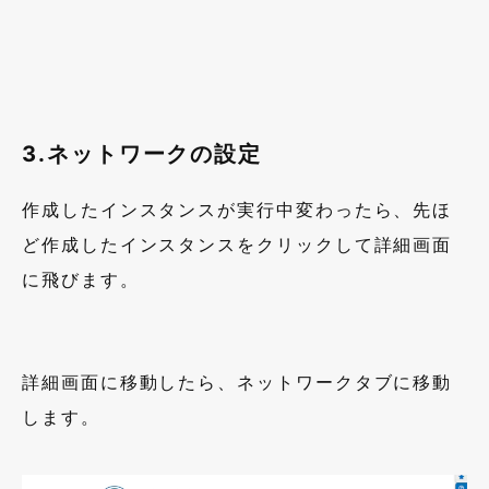
3.
ネットワークの設定
作成したインスタンスが実行中変わったら、先ほ
ど作成したインスタンスをクリックして詳細画面
に飛びます。
詳細画面に移動したら、ネットワークタブに移動
します。