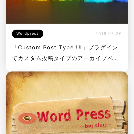
Wordpress
2016.03.30
「Custom Post Type UI」プラグイン
でカスタム投稿タイプのアーカイブペー
ジを作成する方法