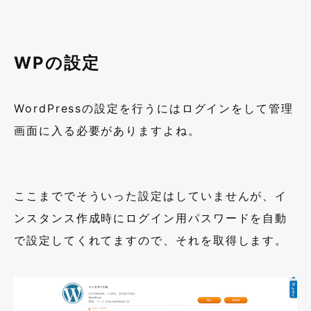
WP
の設定
WordPress
の設定を行うにはログインをして管理
画面に入る必要がありますよね。
ここまででそういった設定はしていませんが、イ
ンスタンス作成時にログイン用パスワードを自動
で設定してくれてますので、それを取得します。