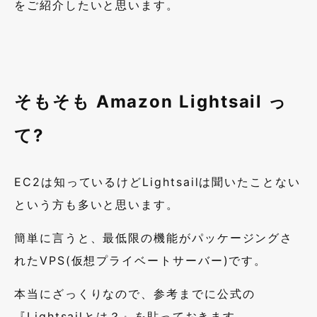
をご紹介したいと思います。
そもそも Amazon Lightsail っ
て
?
EC2
は知っているけど
Lightsail
は聞いたことない
という方も多いと思います。
簡単に言うと、最低限の機能がパッケージングさ
れた
VPS
(仮想プライベートサーバー)です。
本当にざっくりなので、参考までに公式の