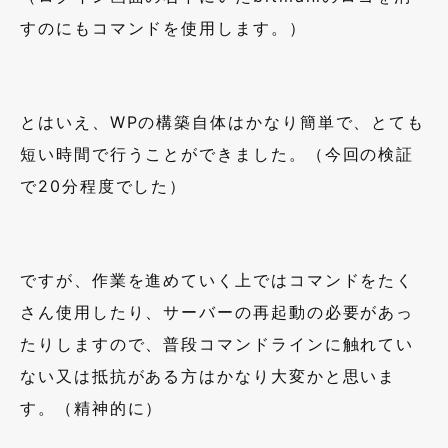
すのにもコマンドを使用します。）
とはいえ、
WP
の構築自体はかなり簡単で、とても
短い時間で行うことができました。（今回の検証
で
20
分程度でした）
ですが、作業を進めていく上ではコマンドをたく
さん使用したり、サーバーの再起動の必要があっ
たりしますので、普段コマンドラインに触れてい
ない又は抵抗がある方はかなり大変かと思いま
す。（精神的に）