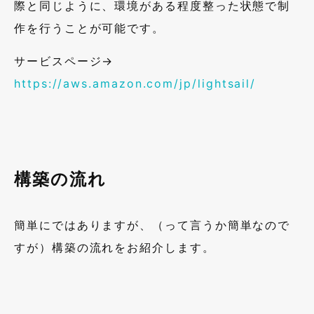
際と同じように、環境がある程度整った状態で制
作を行うことが可能です。
サービスページ→
https://aws.amazon.com/jp/lightsail/
構築の流れ
簡単にではありますが、（って言うか簡単なので
すが）構築の流れをお紹介します。