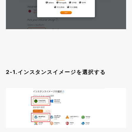
2-1.インスタンスイメージを選択する