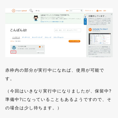
赤枠内の部分が実行中になれば、使用が可能で
す。
（今回はいきなり実行中になりましたが、保留中?
準備中?になっていることもあるようですので、そ
の場合は少し待ちます。）