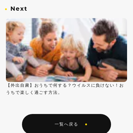
Next
【外出自粛】おうちで何する？ウイルスに負けない！お
うちで楽しく過ごす方法。
一覧へ戻る