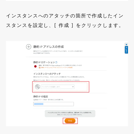
インスタンスへのアタッチの箇所で作成したイン
スタンスを設定し、[ 作成 ] をクリックします。