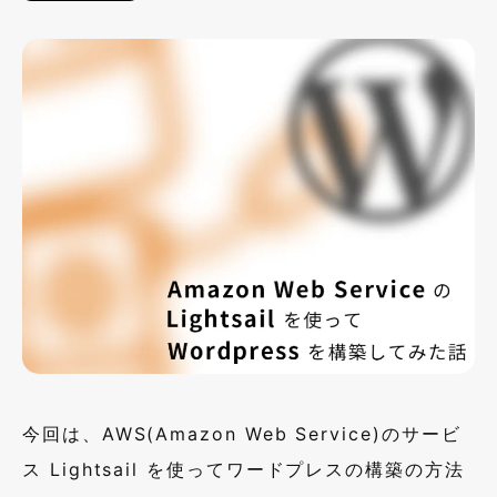
今回は、AWS(Amazon Web Service)のサービ
ス Lightsail を使ってワードプレスの構築の方法