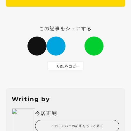
この記事をシェアする
Writing by
今居正嗣
このメンバーの記事をもっと見る