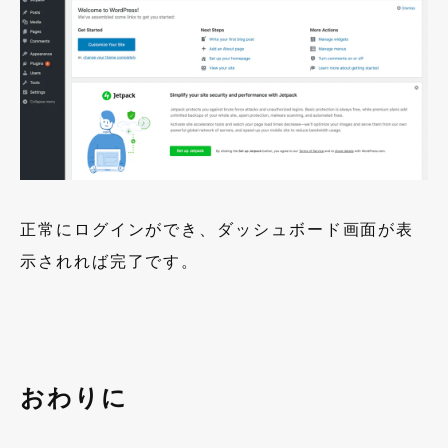
正常にログインができ、ダッシュボード画面が表
示されれば完了です。
おわりに