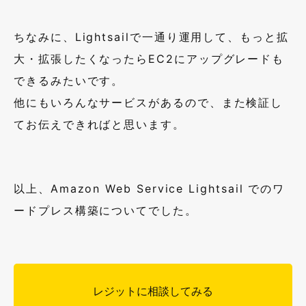
ちなみに、Lightsail
で一通り運用して、もっと拡
大・拡張したくなったら
EC2
にアップグレードも
できるみたいです。
他にもいろんなサービスがあるので、また検証し
てお伝えできればと思います。
以上、Amazon Web Service Lightsail でのワ
ードプレス構築についてでした。
レジットに相談してみる