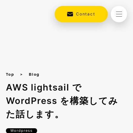
Contact
Top
Blog
AWS lightsail で
WordPress を構築してみ
た話します。
Wordpress