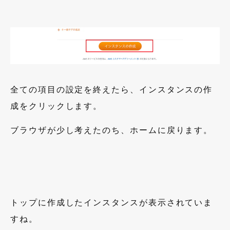
全ての項目の設定を終えたら、インスタンスの作
成をクリックします。
ブラウザが少し考えたのち、ホームに戻ります。
トップに作成したインスタンスが表示されていま
すね。