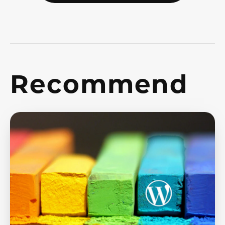
Recommend