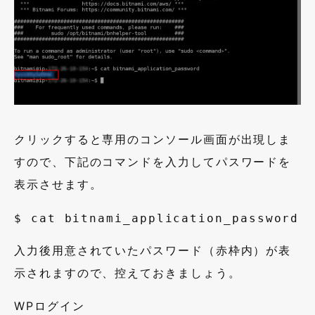
クリックすると専用のコンソール画面が出現しま
すので、下記のコマンドを入力してパスワードを
表示させます。
$ cat bitnami_application_password
入力後用意されていたパスワード（赤枠内）が表
示されますので、控えておきましょう。
WP
ログイン