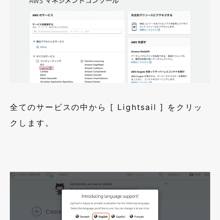
全てのサービスの中から [
Lightsail
] をクリッ
クします。