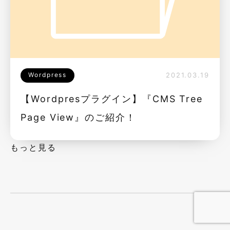
Wordpress
2021.03.19
【Wordpresプラグイン】『CMS Tree
Page View』のご紹介！
もっと見る