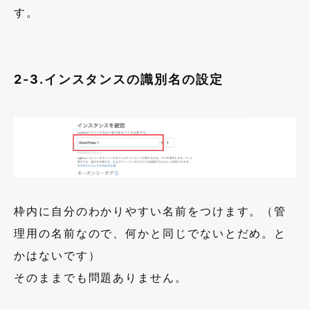
す。
2-3.インスタンスの識別名の設定
枠内に自分のわかりやすい名前をつけます。（管
理用の名前なので、何かと同じでないとだめ。と
かはないです）
そのままでも問題ありません。