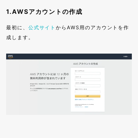
1.
AWS
アカウントの作成
最初に、
公式サイト
から
AWS
用のアカウントを作
成します。