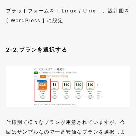
プラットフォームを
[
Linux / Unix
]
、設計図を
[
WordPress
]
に設定
2-2.プランを選択する
仕様別で様々なプランが用意されていますが、今
回はサンプルなので一番安価なプランを選択しま