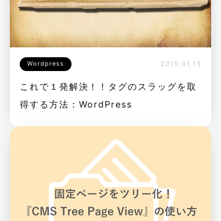
Wordpress
2015.01.13
これで１発解決！！タグのスラッグを取
得する方法：WordPress