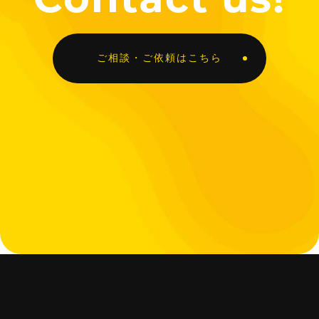
ご相談・ご依頼はこちら