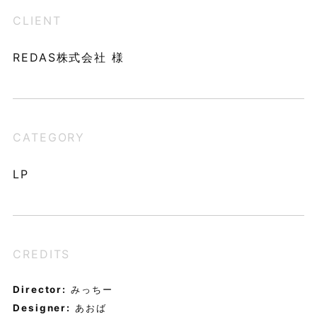
CLIENT
REDAS株式会社 様
CATEGORY
LP
CREDITS
Director:
みっちー
Designer:
あおば