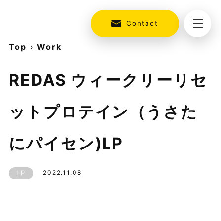
Contact
Top
›
Work
REDAS ウィークリーリセ
ットプロテイン（うさた
にパイセン)LP
LP
2022.11.08