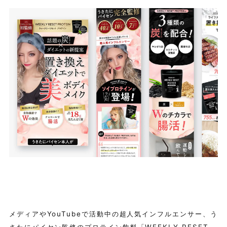
メディアやYouTubeで活動中の超人気インフルエンサー、う