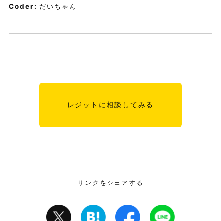
Coder:
だいちゃん
レジットに相談してみる
リンクをシェアする