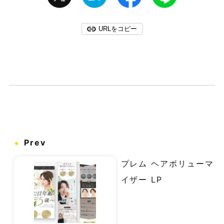
URLをコピー
Prev
プレム ヘアボリューマ
イザー LP