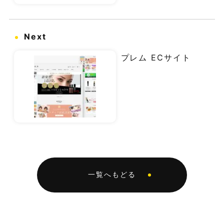
Next
プレム ECサイト
一覧へもどる