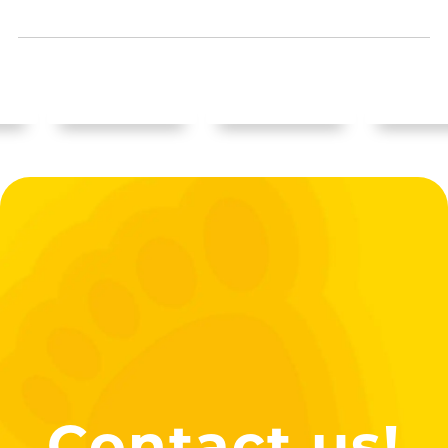
Contact us!