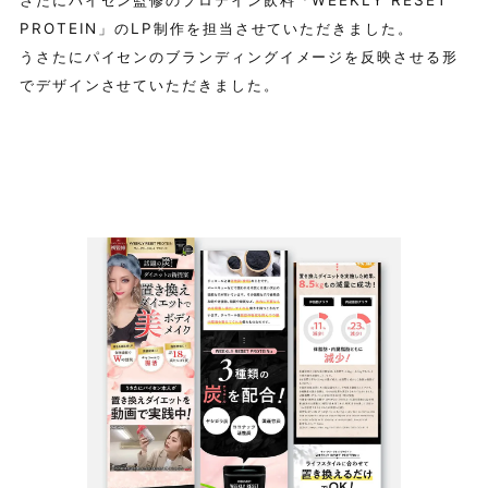
さたにパイセン監修のプロテイン飲料「WEEKLY RESET
PROTEIN」のLP制作を担当させていただきました。
うさたにパイセンのブランディングイメージを反映させる形
でデザインさせていただきました。