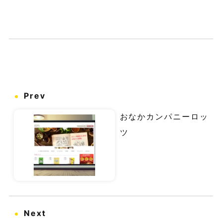
Prev
おなかカンパニーロッ
ツ
Next