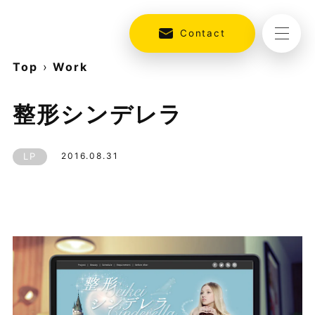
Contact
Top
›
Work
整形シンデレラ
LP
2016.08.31