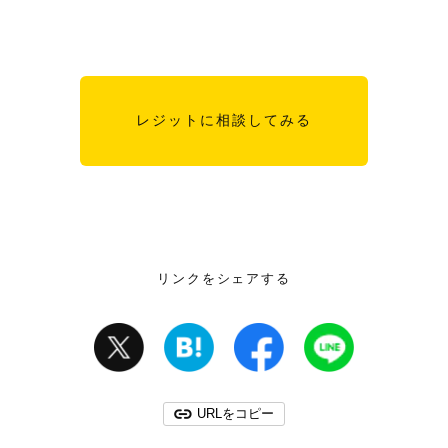
レジットに相談してみる
リンクをシェアする
URLをコピー