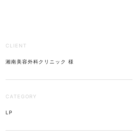
CLIENT
湘南美容外科クリニック 様
CATEGORY
LP