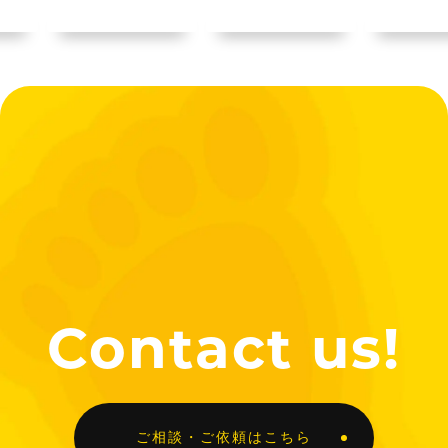
Contact us!
ご相談・ご依頼はこちら