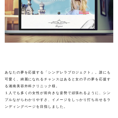
あなたの夢を応援する「シンデレラプロジェクト」。誰にも
可愛く、綺麗になれるチャンスはあると女の子の夢を応援す
る湘南美容外科クリニック様。
１人でも多くの女性が前向きな姿勢で頑張れるように、シン
プルながらわかりやすさ、イメージをしっかり打ち出せるラ
ンディングページを目指しました。