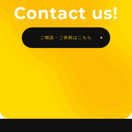
Contact us!
ご相談・ご依頼はこちら