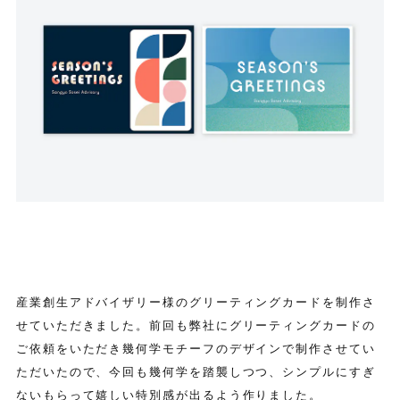
産業創生アドバイザリー様のグリーティングカードを制作さ
せていただきました。前回も弊社にグリーティングカードの
ご依頼をいただき幾何学モチーフのデザインで制作させてい
ただいたので、今回も幾何学を踏襲しつつ、シンプルにすぎ
ないもらって嬉しい特別感が出るよう作りました。