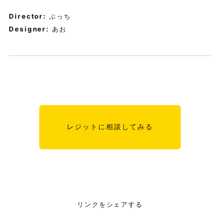
Director:
ぶっち
Designer:
あお
レジットに相談してみる
リンクをシェアする