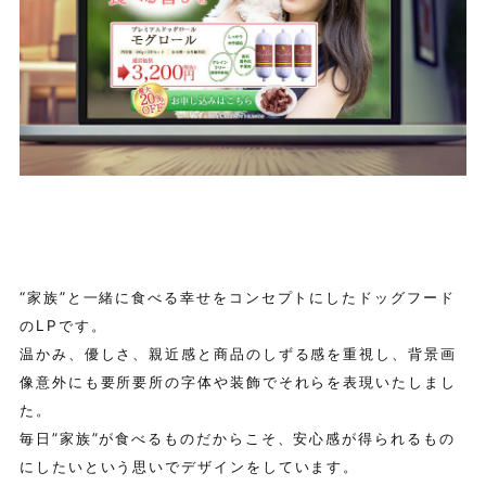
“家族”と一緒に食べる幸せをコンセプトにしたドッグフード
のLPです。
温かみ、優しさ、親近感と商品のしずる感を重視し、背景画
像意外にも要所要所の字体や装飾でそれらを表現いたしまし
た。
毎日”家族”が食べるものだからこそ、安心感が得られるもの
にしたいという思いでデザインをしています。