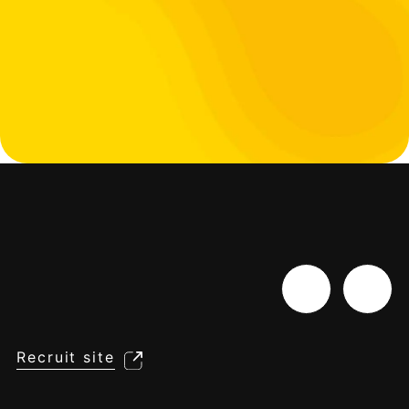
Recruit site