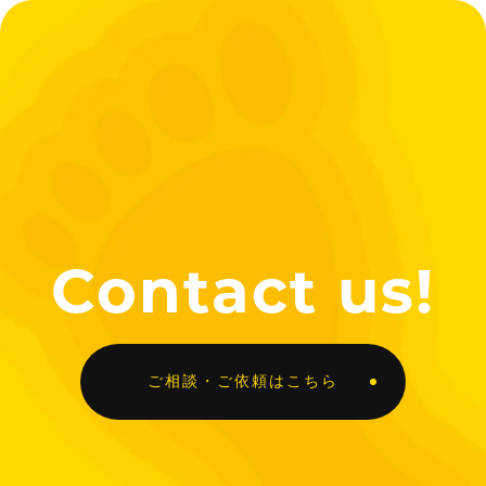
Contact us!
ご相談・ご依頼はこちら