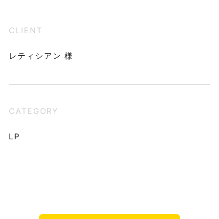
CLIENT
レティシアン 様
CATEGORY
LP