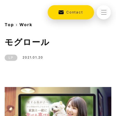
Contact
Top
›
Work
モグロール
LP
2021.01.20