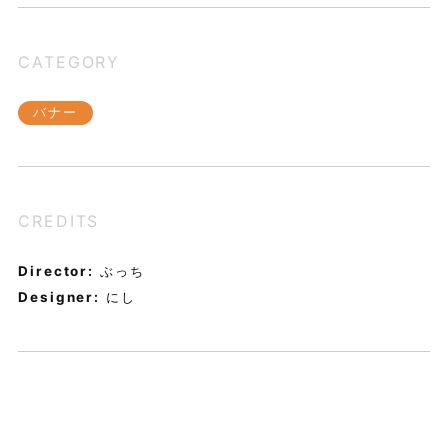
CATEGORY
バナー
CREDITS
Director:
ぶっち
Designer:
にし