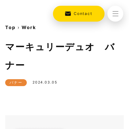
Contact
Top
›
Work
マーキュリーデュオ バ
ナー
バナー
2024.03.05