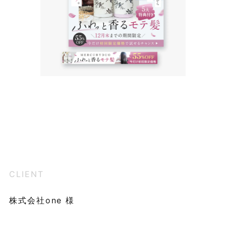
CLIENT
株式会社one 様