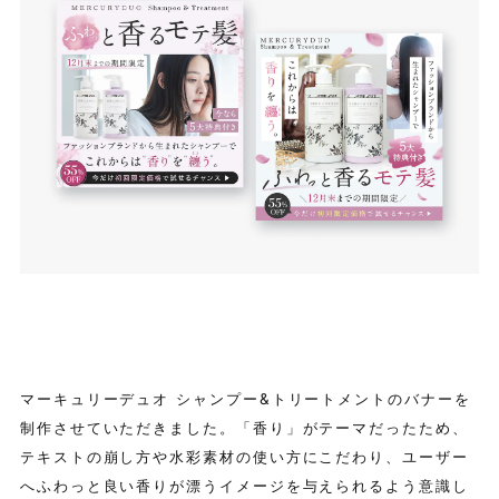
マーキュリーデュオ シャンプー&トリートメントのバナーを
制作させていただきました。「香り」がテーマだったため、
テキストの崩し方や水彩素材の使い方にこだわり、ユーザー
へふわっと良い香りが漂うイメージを与えられるよう意識し