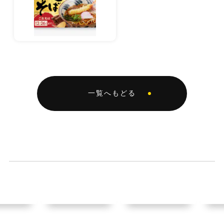
一覧へもどる