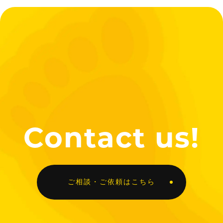
Contact us!
ご相談・ご依頼はこちら