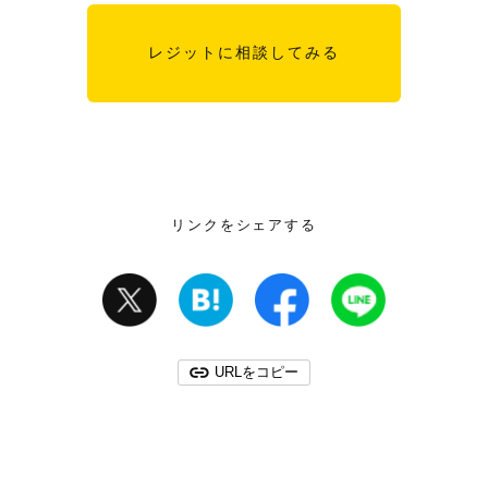
レジットに相談してみる
リンクをシェアする
URLをコピー