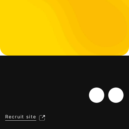
Recruit site