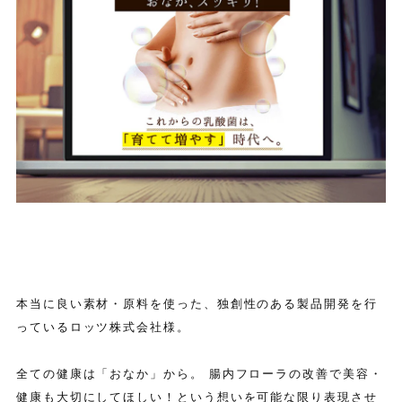
本当に良い素材・原料を使った、独創性のある製品開発を行
っているロッツ株式会社様。
全ての健康は「おなか」から。 腸内フローラの改善で美容・
健康も大切にしてほしい！という想いを可能な限り表現させ