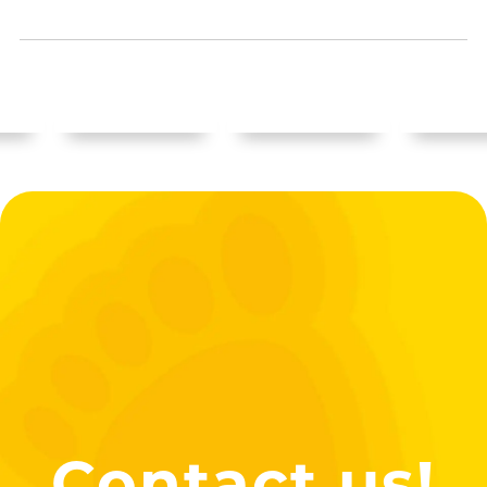
Contact us!