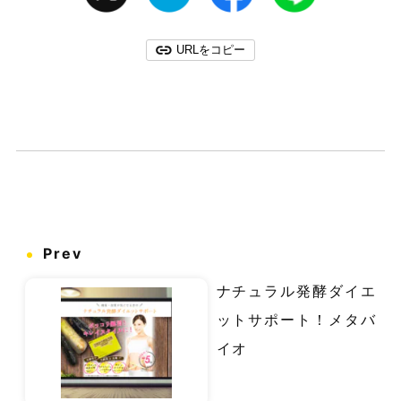
URLをコピー
Prev
ナチュラル発酵ダイエ
ットサポート！メタバ
イオ