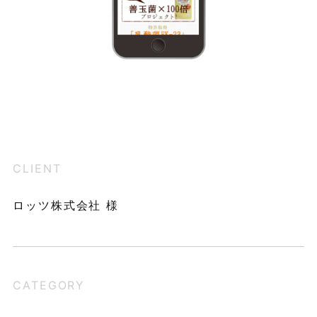
CLIENT
ロッツ株式会社 様
CATEGORY