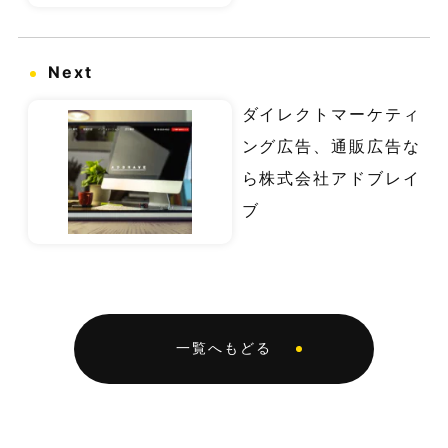
Next
ダイレクトマーケティ
ング広告、通販広告な
ら株式会社アドブレイ
ブ
一覧へもどる