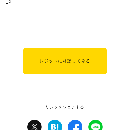
LP
レジットに相談してみる
リンクをシェアする