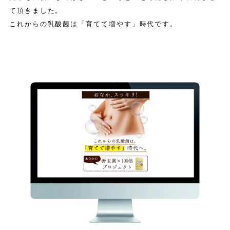
て頂きました。
これからの乳酸菌は「育てて増やす」時代です。