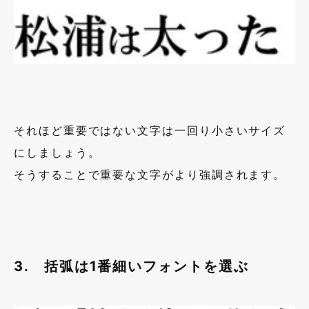
それほど重要ではない文字は一回り小さいサイズ
にしましょう。
そうすることで重要な文字がより強調されます。
3. 括弧は1番細いフォントを選ぶ