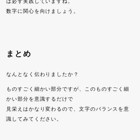
は必ず実践していますね。
数字に関心を向けましょう。
まとめ
なんとなく伝わりましたか？
ものすごく細かい部分ですが、このものすごく細
かい部分を意識するだけで
見栄えはかなり変わるので、文字のバランスを意
識してみてください。