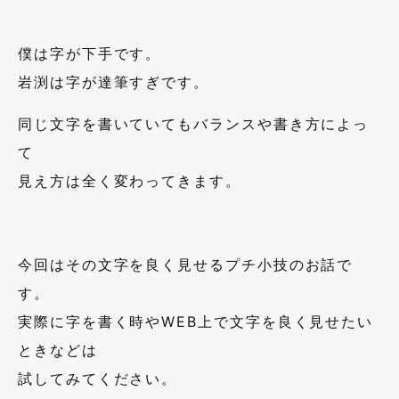
僕は字が下手です。
岩渕は字が達筆すぎです。
同じ文字を書いていてもバランスや書き方によっ
て
見え方は全く変わってきます。
今回はその文字を良く見せるプチ小技のお話で
す。
実際に字を書く時やWEB上で文字を良く見せたい
ときなどは
試してみてください。