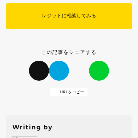
レジットに相談してみる
この記事をシェアする
Writing by