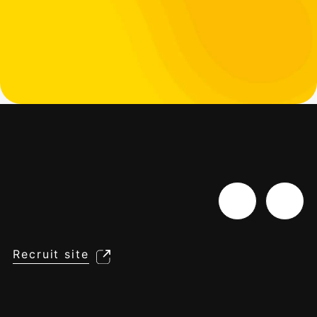
Recruit site