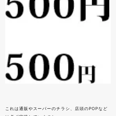
これは通販やスーパーのチラシ、店頭のPOPなど