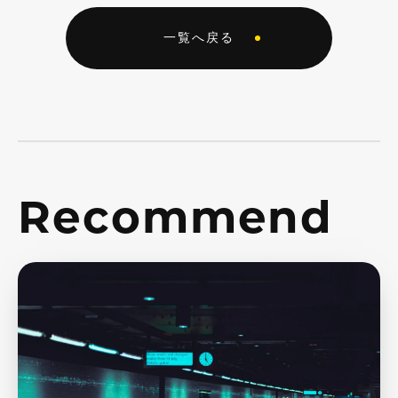
一覧へ戻る
Recommend