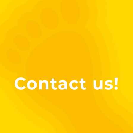
Contact us!