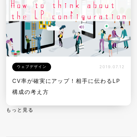
ウェブデザイン
2019.07.12
CV率が確実にアップ！相手に伝わるLP
構成の考え方
もっと見る