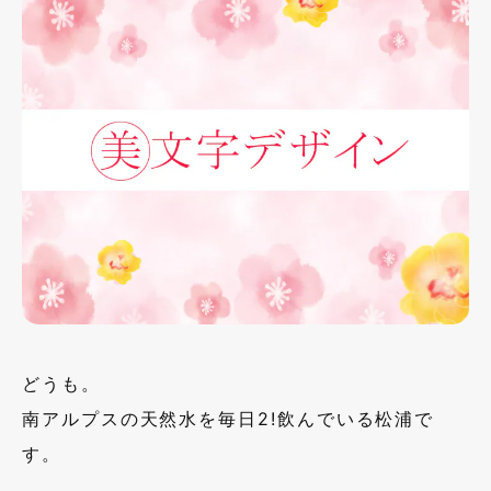
どうも。
南アルプスの天然水を毎日2!飲んでいる松浦で
す。