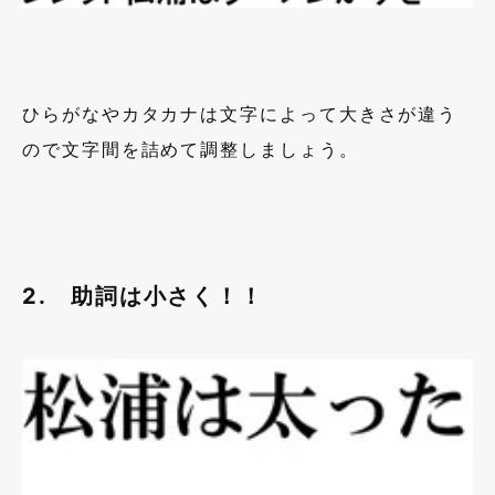
ひらがなやカタカナは文字によって大きさが違う
ので文字間を詰めて調整しましょう。
2. 助詞は小さく！！