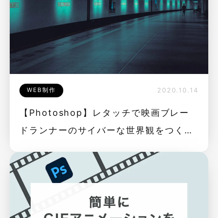
WEB制作
2020.10.14
【Photoshop】レタッチで映画ブレー
ドランナーのサイバーな世界観をつく
る！