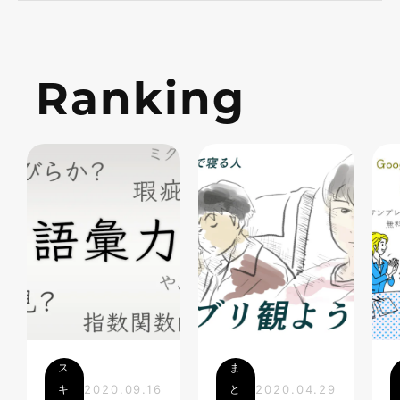
Ranking
ス
ま
キ
2020.09.16
と
2020.04.29