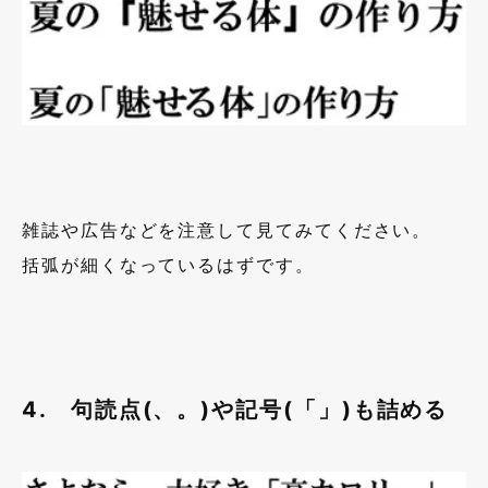
雑誌や広告などを注意して見てみてください。
括弧が細くなっているはずです。
4. 句読点(、。)や記号(「」)も詰める