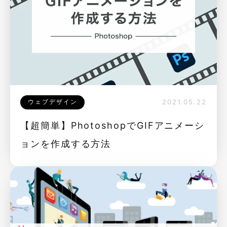
ウェブデザイン
2021.05.22
【超簡単】PhotoshopでGIFアニメーシ
ョンを作成する方法