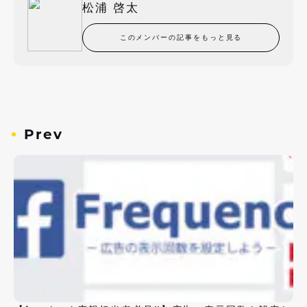
松浦 啓太
このメンバーの記事をもっと見る
Prev