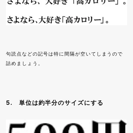
句読点などの記号は特に間隔が空いてしまうので
詰めましょう。
5. 単位は約半分のサイズにする