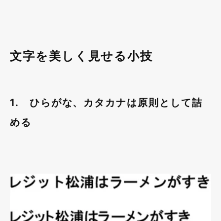
文字を美しく見せる小技
1. ひらがな、カタカナは原則として詰
める